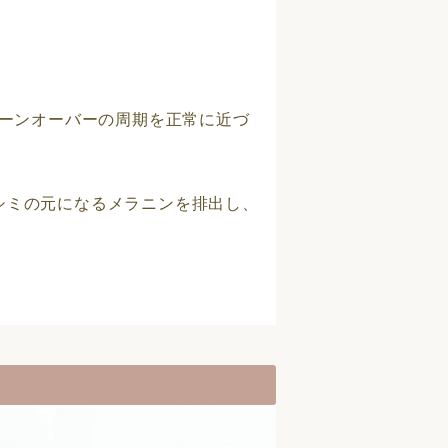
ーンオーバーの周期を正常に近づ
シミの元になるメラニンを排出し、